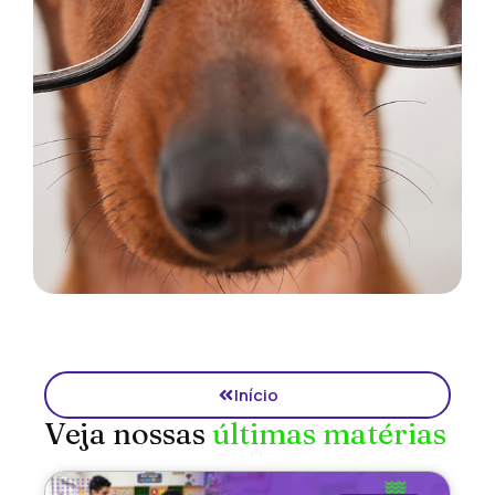
Início
Veja nossas
últimas matérias