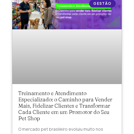
GESTÃO
Treinamento e Atendimento
Especializado: o Caminho para Vender
Mais, Fidelizar Clientes e Transformar
Cada Cliente em um Promotor do Seu
Pet Shop
O mercado pet brasileiro evoluiu muito nos