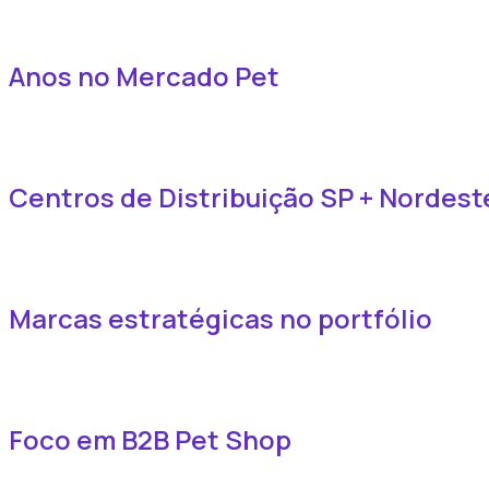
Anos no Mercado Pet
Centros de Distribuição SP + Nordest
Marcas estratégicas no portfólio
Foco em B2B Pet Shop