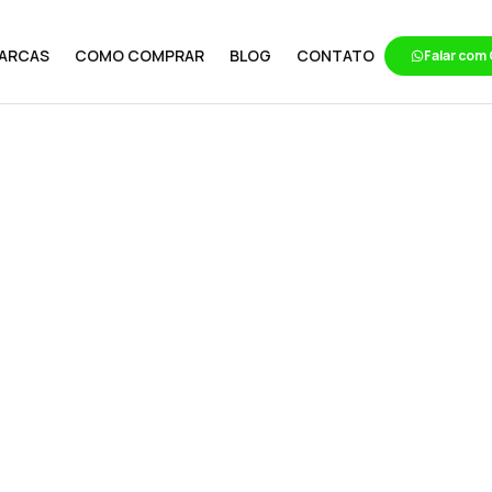
ARCAS
COMO COMPRAR
BLOG
CONTATO
Falar com